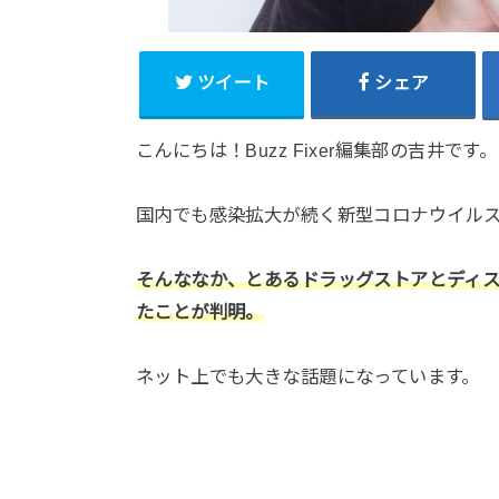
ツイート
シェア
こんにちは！Buzz Fixer編集部の吉井です。
国内でも感染拡大が続く新型コロナウイル
そんななか、とあるドラッグストアとディ
たことが判明。
ネット上でも大きな話題になっています。