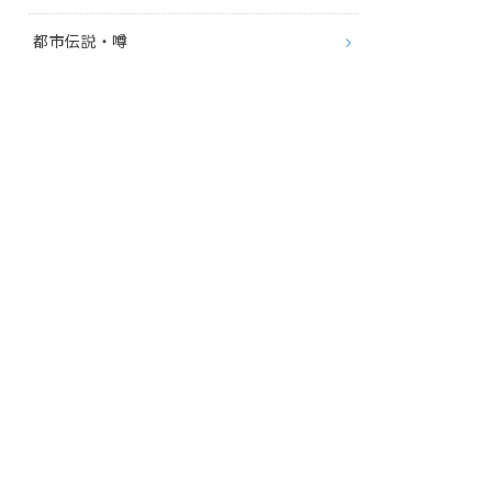
都市伝説・噂