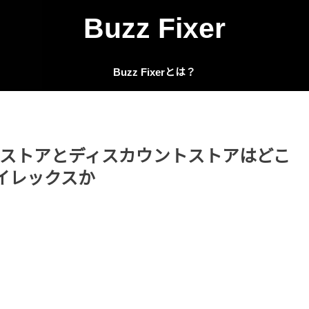
Buzz Fixer
Buzz Fixerとは？
ストアとディスカウントストアはどこ
イレックスか