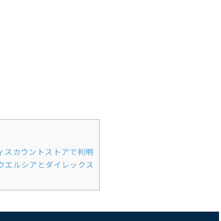
ィスカウントストアで判明
ウエルシアとダイレックス