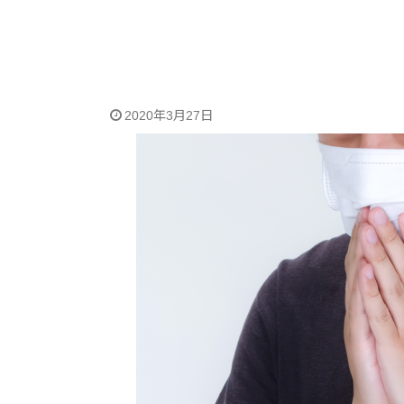
2020年3月27日