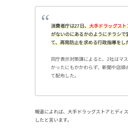
消費者庁は27日、
大手ドラッグスト
がないのにあるかのようにチラシで
て、再発防止を求める行政指導をし
同庁表示対策課によると、2社はマ
かったにもかかわらず、新聞や店頭
て配布した。
報道によれば、大手ドラッグストアとディ
したと言います。