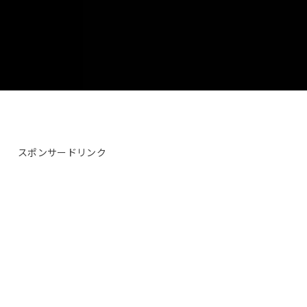
スポンサードリンク