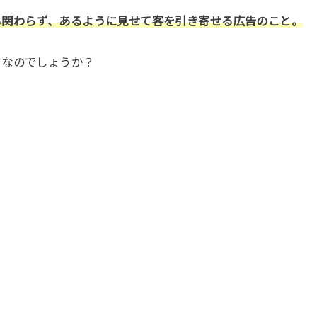
も関わらず、あるように見せて客を引き寄せる広告のこと。
こなのでしょうか？