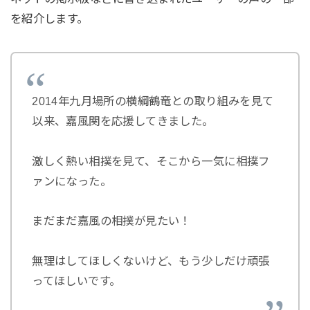
を紹介します。
2014年九月場所の横綱鶴竜との取り組みを見て
以来、嘉風関を応援してきました。
激しく熱い相撲を見て、そこから一気に相撲フ
ァンになった。
まだまだ嘉風の相撲が見たい！
無理はしてほしくないけど、もう少しだけ頑張
ってほしいです。