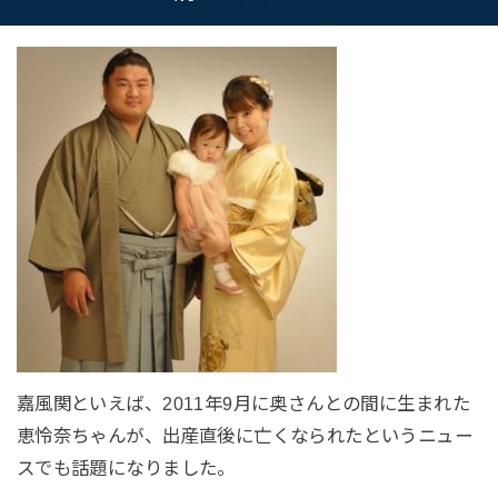
嘉風関といえば、2011年9月に奥さんとの間に生まれた
恵怜奈ちゃんが、出産直後に亡くなられたというニュー
スでも話題になりました。