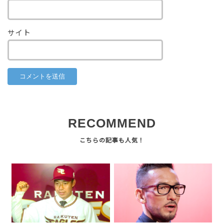
サイト
RECOMMEND