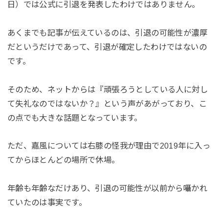
日）では公式に引退を発表したわけではありません。
あくまでも記事が伝えているのは、引退の可能性が濃厚
だというだけであって、引退が確定したわけではないの
です。
そのため、ネットからは『頑張ろうとしている人に対し
て失礼なのではないか？』という声があがっており、こ
の点でも大きな話題となっています。
ただ、嘉風については右膝の怪我が理由で2019年に入っ
てからほとんどの場所で休場。
年齢も年齢なだけあり、引退の可能性が以前から囁かれ
ていたのは事実です。