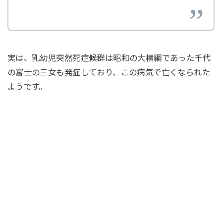
実は、乳幼児突然死症候群は昭和の大横綱であった千代
の富士の三女も発症しており、この病気で亡くなられた
ようです。