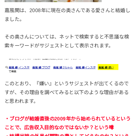
嘉風関は、2008年に現在の奥さんである愛さんと結婚し
ました。
その奥さんについては、ネットで検索すると不思議な検
索キーワードがサジェストとして表示されます。
このとおり、『嫌い』というサジェストが出てくるので
すが、その理由を調べてみると以下のような理由がある
と思われます。
・ブログが結婚直後の2009年から始められているという
ことで、広告収入目的なのではないか？という噂