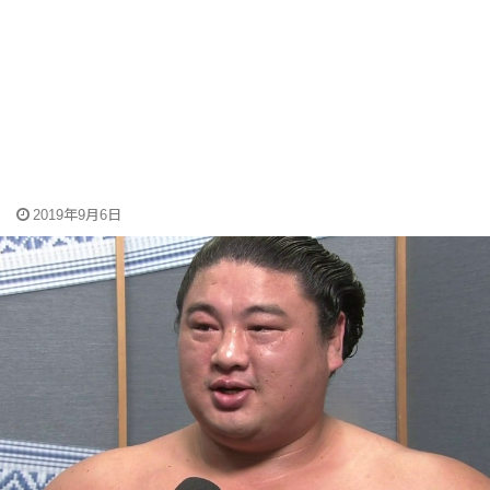
2019年9月6日