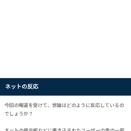
ネットの反応
今回の報道を受けて、世論はどのように反応しているの
でしょうか？
ネットの掲示板などに書き込まれたユーザーの声の一部