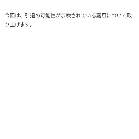
今回は、引退の可能性が示唆されている嘉風について取
り上げます。