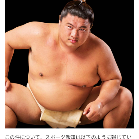
この件について、スポーツ報知は以下のように報じてい