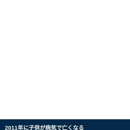
2011年に子供が病気で亡くなる