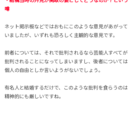
・結構当時の外見が関取の妻としてどうなのか？という
噂
ネット掲示板などではおもにこのような意見があがって
いましたが、いずれも恐ろしく主観的な意見です。
前者については、それで批判されるなら芸能人すべてが
批判されることになってしまいますし、後者については
個人の自由としか言いようがないでしょう。
有名人と結婚するだけで、このような批判を食らうのは
精神的にも厳しいですね。