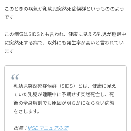
このときの病気が乳幼児突然死症候群というもののよう
です。
この病気はSIDSとも言われ、健康に見える乳児が睡眠中
に突然死する病で、以外にも発生率が高いと言われてい
ます。
乳幼児突然死症候群（SIDS）とは、健康に見え
ていた乳児が睡眠中に予期せず突然死亡し、死
後の全身解剖でも原因が明らかにならない病態
をさします。
出典：
MSDマニュアル