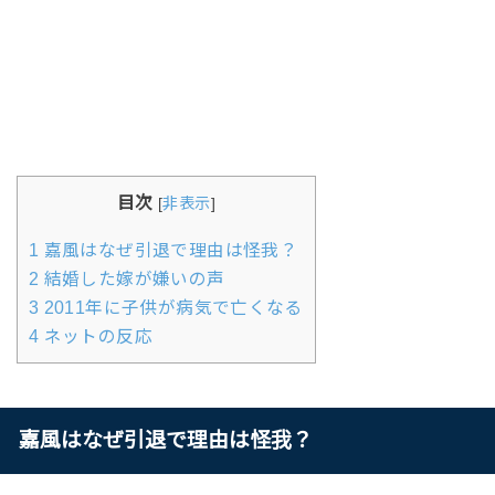
目次
[
非表示
]
1
嘉風はなぜ引退で理由は怪我？
2
結婚した嫁が嫌いの声
3
2011年に子供が病気で亡くなる
4
ネットの反応
嘉風はなぜ引退で理由は怪我？