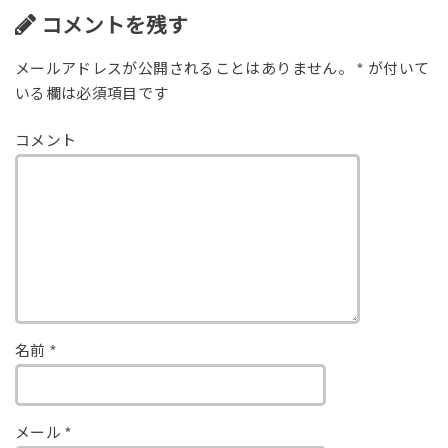
コメントを残す
メールアドレスが公開されることはありません。
*
が付いて
いる欄は必須項目です
コメント
名前
*
メール
*