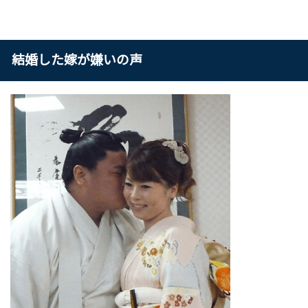
結婚した嫁が嫌いの声